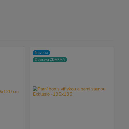
Novinka
Doprava ZDARMA