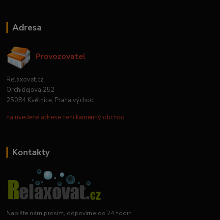
Adresa
Provozovatel
Relaxovat.cz
Orchidejova 252
25084 Květnice, Praha východ
na uvedené adrese není kamenný obchod
Kontakty
Napište nám prosím, odpovíme do 24 hodin